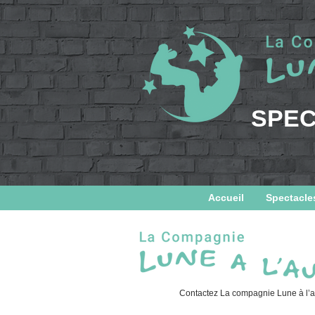
SPE
Accueil
Spectacle
Contactez La compagnie Lune à l’au