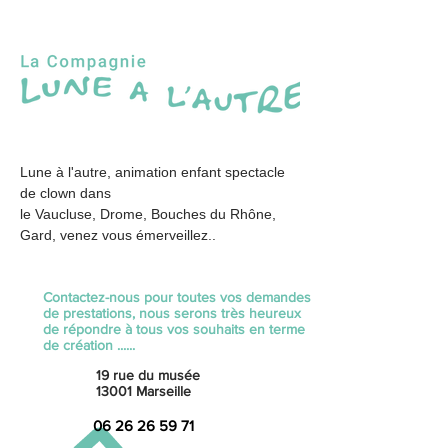
Lune à l'autre, animation enfant spectacle
de clown dans
le Vaucluse, Drome, Bouches du Rhône,
Gard, venez vous émerveillez..
Contactez-nous pour toutes vos demandes
de prestations, nous serons très heureux
de répondre à tous vos souhaits en terme
de création ......
19 rue du musée
13001 Marseille
06 26 26 59 71